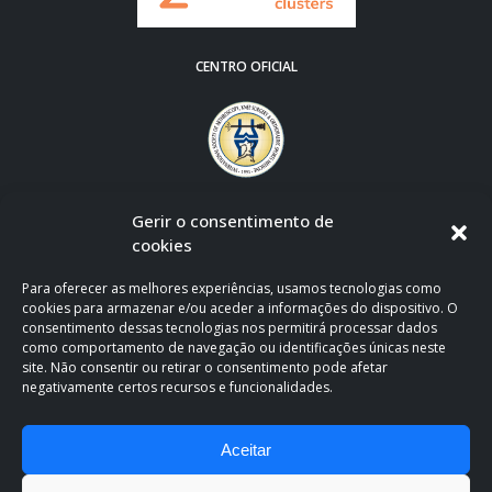
CENTRO OFICIAL
Gerir o consentimento de
cookies
Para oferecer as melhores experiências, usamos tecnologias como
cookies para armazenar e/ou aceder a informações do dispositivo. O
consentimento dessas tecnologias nos permitirá processar dados
como comportamento de navegação ou identificações únicas neste
site. Não consentir ou retirar o consentimento pode afetar
negativamente certos recursos e funcionalidades.
CLÍNICA OFICIAL DE APOIO AO F.C. PORTO
Aceitar