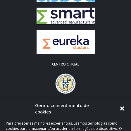
CENTRO OFICIAL
Gerir o consentimento de
cookies
Para oferecer as melhores experiências, usamos tecnologias como
cookies para armazenar e/ou aceder a informações do dispositivo. O