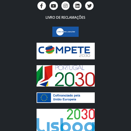
LIVRO DE RECLAMAÇÕES