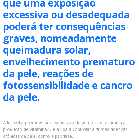
que uma exposição
excessiva ou desadequada
poderá ter consequências
graves, nomeadamente
queimadura solar,
envelhecimento prematuro
da pele, reações de
fotossensibilidade e cancro
da pele.
A luz solar promove uma sensação de bem-estar, estimula a
produção de vitamina D e ajuda a controlar algumas doenças
crónicas da pele, como a psoríase.