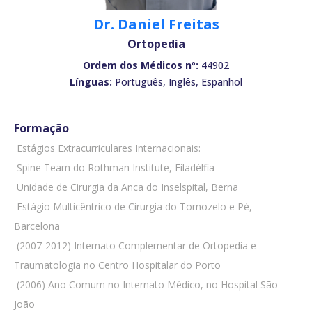
Dr. Daniel Freitas
Ortopedia
Ordem dos Médicos nº:
44902
Línguas:
Português, Inglês, Espanhol
Formação
 Estágios Extracurriculares Internacionais:
 Spine Team do Rothman Institute, Filadélfia
 Unidade de Cirurgia da Anca do Inselspital, Berna
 Estágio Multicêntrico de Cirurgia do Tornozelo e Pé,
Barcelona
 (2007-2012) Internato Complementar de Ortopedia e
Traumatologia no Centro Hospitalar do Porto
 (2006) Ano Comum no Internato Médico, no Hospital São
João