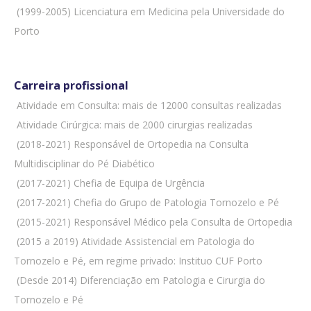
 (1999-2005) Licenciatura em Medicina pela Universidade do
Porto
Carreira profissional
 Atividade em Consulta: mais de 12000 consultas realizadas
 Atividade Cirúrgica: mais de 2000 cirurgias realizadas
 (2018-2021) Responsável de Ortopedia na Consulta
Multidisciplinar do Pé Diabético
 (2017-2021) Chefia de Equipa de Urgência
 (2017-2021) Chefia do Grupo de Patologia Tornozelo e Pé
 (2015-2021) Responsável Médico pela Consulta de Ortopedia
 (2015 a 2019) Atividade Assistencial em Patologia do
Tornozelo e Pé, em regime privado: Instituo CUF Porto
 (Desde 2014) Diferenciação em Patologia e Cirurgia do
Tornozelo e Pé