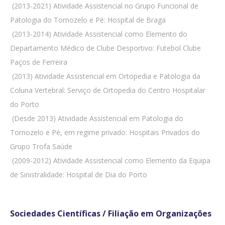
 (2013-2021) Atividade Assistencial no Grupo Funcional de
Patologia do Tornozelo e Pé: Hospital de Braga
 (2013-2014) Atividade Assistencial como Elemento do
Departamento Médico de Clube Desportivo: Futebol Clube
Paços de Ferreira
 (2013) Atividade Assistencial em Ortopedia e Patologia da
Coluna Vertebral: Serviço de Ortopedia do Centro Hospitalar
do Porto
 (Desde 2013) Atividade Assistencial em Patologia do
Tornozelo e Pé, em regime privado: Hospitais Privados do
Grupo Trofa Saúde
 (2009-2012) Atividade Assistencial como Elemento da Equipa
de Sinistralidade: Hospital de Dia do Porto
Sociedades Científicas / Filiação em Organizações