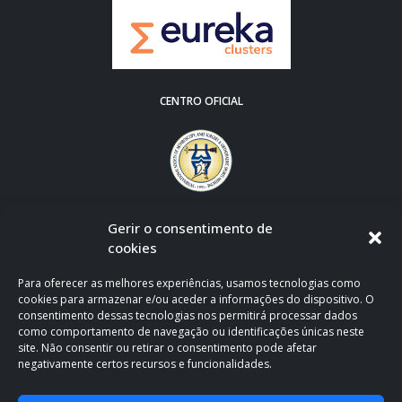
CENTRO OFICIAL
Gerir o consentimento de
cookies
Para oferecer as melhores experiências, usamos tecnologias como
cookies para armazenar e/ou aceder a informações do dispositivo. O
consentimento dessas tecnologias nos permitirá processar dados
como comportamento de navegação ou identificações únicas neste
site. Não consentir ou retirar o consentimento pode afetar
negativamente certos recursos e funcionalidades.
CLÍNICA OFICIAL DE APOIO AO F.C. PORTO