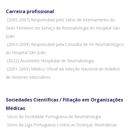
Carreira profissional
 (2005-2007) Responsável pelo Setor de Internamento do
Sexo Feminino no Serviço de Reumatologia do Hospital São
João
 (2004-2009) Responsável pela Consulta de Pé Reumatológico
do Hospital São João
 (2022) Assistente Hospitalar de Reumatologia
 (2001-2005) Médico Oficial da Seleção Nacional de Voleibol
de Seniores Masculinos
Sociedades Científicas / Filiação em Organizações
Médicas
 Sócio da Sociedade Portuguesa de Reumatologia
 Sócio da Liga Portuguesa Contra as Doenças Reumáticas