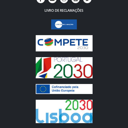
LIVRO DE RECLAMAÇÕES