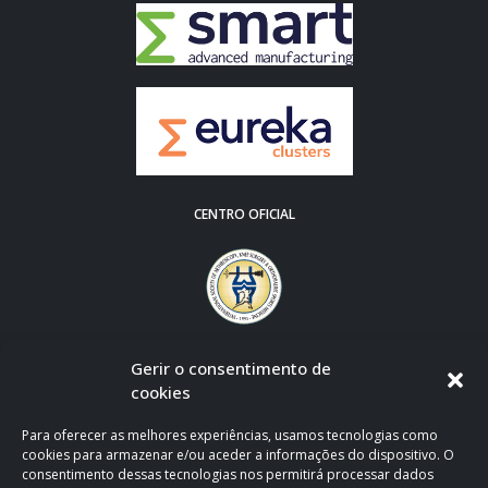
CENTRO OFICIAL
Gerir o consentimento de
cookies
Para oferecer as melhores experiências, usamos tecnologias como
cookies para armazenar e/ou aceder a informações do dispositivo. O
consentimento dessas tecnologias nos permitirá processar dados