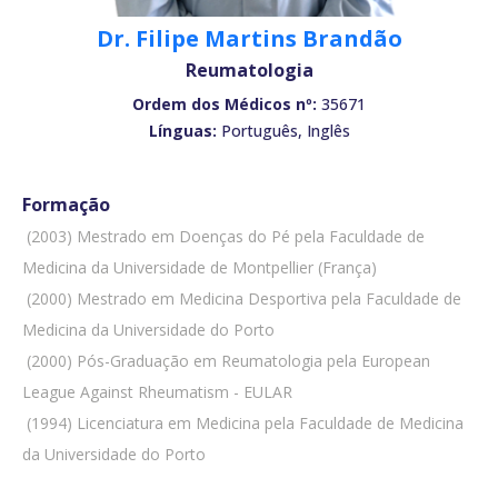
Dr. Filipe Martins Brandão
Reumatologia
Ordem dos Médicos nº:
35671
Línguas:
Português, Inglês
Formação
 (2003) Mestrado em Doenças do Pé pela Faculdade de
Medicina da Universidade de Montpellier (França)
 (2000) Mestrado em Medicina Desportiva pela Faculdade de
Medicina da Universidade do Porto
 (2000) Pós-Graduação em Reumatologia pela European
League Against Rheumatism - EULAR
 (1994) Licenciatura em Medicina pela Faculdade de Medicina
da Universidade do Porto