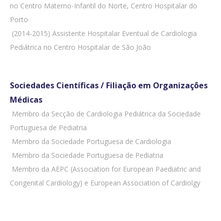
no Centro Materno-Infantil do Norte, Centro Hospitalar do
Porto
 (2014-2015) Assistente Hospitalar Eventual de Cardiologia
Pediátrica no Centro Hospitalar de São João
Sociedades Científicas / Filiação em Organizações
Médicas
 Membro da Secção de Cardiologia Pediátrica da Sociedade
Portuguesa de Pediatria
 Membro da Sociedade Portuguesa de Cardiologia
 Membro da Sociedade Portuguesa de Pediatria
 Membro da AEPC (Association for European Paediatric and
Congenital Cardiology) e European Association of Cardiolgy