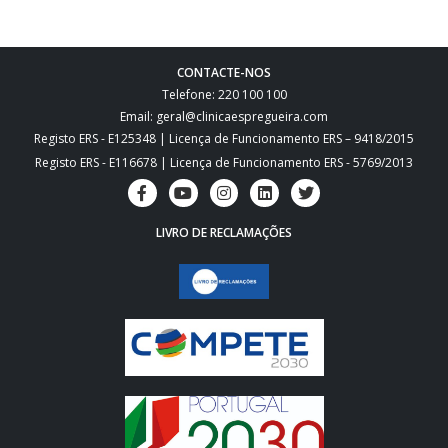
CONTACTE-NOS
Telefone: 220 100 100
Email: geral@clinicaespregueira.com
Registo ERS - E125348 | Licença de Funcionamento ERS – 9418/2015
Registo ERS - E116678 | Licença de Funcionamento ERS - 5769/2013
LIVRO DE RECLAMAÇÕES