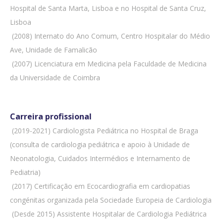
Hospital de Santa Marta, Lisboa e no Hospital de Santa Cruz,
Lisboa
 (2008) Internato do Ano Comum, Centro Hospitalar do Médio
Ave, Unidade de Famalicão
 (2007) Licenciatura em Medicina pela Faculdade de Medicina
da Universidade de Coimbra
Carreira profissional
 (2019-2021) Cardiologista Pediátrica no Hospital de Braga
(consulta de cardiologia pediátrica e apoio à Unidade de
Neonatologia, Cuidados Intermédios e Internamento de
Pediatria)
 (2017) Certificação em Ecocardiografia em cardiopatias
congénitas organizada pela Sociedade Europeia de Cardiologia
 (Desde 2015) Assistente Hospitalar de Cardiologia Pediátrica