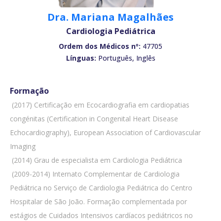
Dra. Mariana Magalhães
Cardiologia Pediátrica
Ordem dos Médicos nº:
47705
Línguas:
Português, Inglês
Formação
 (2017) Certificação em Ecocardiografia em cardiopatias
congénitas (Certification in Congenital Heart Disease
Echocardiography), European Association of Cardiovascular
Imaging
 (2014) Grau de especialista em Cardiologia Pediátrica
 (2009-2014) Internato Complementar de Cardiologia
Pediátrica no Serviço de Cardiologia Pediátrica do Centro
Hospitalar de São João. Formação complementada por
estágios de Cuidados Intensivos cardíacos pediátricos no