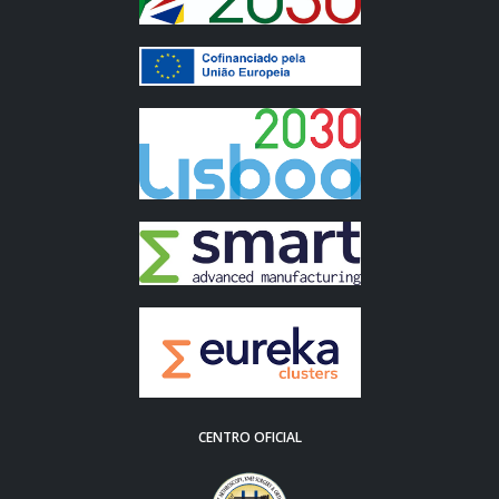
CENTRO OFICIAL