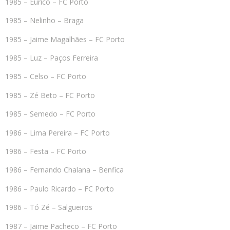
1985 – Eurico – FC Porto
1985 – Nelinho – Braga
1985 – Jaime Magalhães – FC Porto
1985 – Luz – Paços Ferreira
1985 – Celso – FC Porto
1985 – Zé Beto – FC Porto
1985 – Semedo – FC Porto
1986 – Lima Pereira – FC Porto
1986 – Festa – FC Porto
1986 – Fernando Chalana – Benfica
1986 – Paulo Ricardo – FC Porto
1986 – Tó Zé – Salgueiros
1987 – Jaime Pacheco – FC Porto