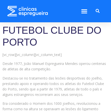
FUTEBOL CLUBE DO
PORTO
[vc_row][vc_column][vc_column_text]
Desde 1977, João Manuel Espregueira Mendes operou centenas
de atletas de alta competição.
Destacou-se no tratamento das lesões desportivas do joelho,
prestando apoio e operando todos os atletas do Futebol Clube
do Porto, sendo que a partir de 1979, atletas de todo o país e
alguns estrangeiros recorreram aos seus serviços.
Era considerado o Homem dos 1000 joelhos, revolucionou a
forma como na altura se operavam as lesões do ligamento