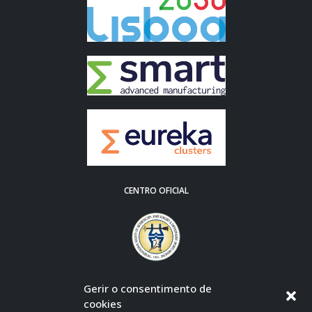
CENTRO OFICIAL
Gerir o consentimento de
cookies