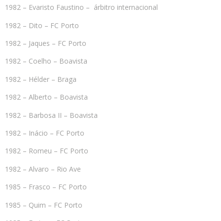
1982 – Evaristo Faustino – árbitro internacional
1982 – Dito – FC Porto
1982 – Jaques – FC Porto
1982 – Coelho – Boavista
1982 – Hélder – Braga
1982 – Alberto – Boavista
1982 – Barbosa II – Boavista
1982 – Inácio – FC Porto
1982 – Romeu – FC Porto
1982 – Alvaro – Rio Ave
1985 – Frasco – FC Porto
1985 – Quim – FC Porto