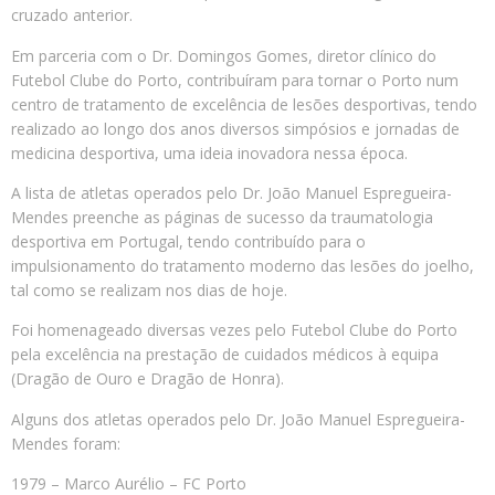
cruzado anterior.
Em parceria com o Dr. Domingos Gomes, diretor clínico do
Futebol Clube do Porto, contribuíram para tornar o Porto num
centro de tratamento de excelência de lesões desportivas, tendo
realizado ao longo dos anos diversos simpósios e jornadas de
medicina desportiva, uma ideia inovadora nessa época.
A lista de atletas operados pelo Dr. João Manuel Espregueira-
Mendes preenche as páginas de sucesso da traumatologia
desportiva em Portugal, tendo contribuído para o
impulsionamento do tratamento moderno das lesões do joelho,
tal como se realizam nos dias de hoje.
Foi homenageado diversas vezes pelo Futebol Clube do Porto
pela excelência na prestação de cuidados médicos à equipa
(Dragão de Ouro e Dragão de Honra).
Alguns dos atletas operados pelo Dr. João Manuel Espregueira-
Mendes foram:
1979 – Marco Aurélio – FC Porto