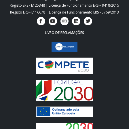
Registo ERS - E125348 | Licença de Funcionamento ERS – 9418/2015
Registo ERS - E116678 | Licença de Funcionamento ERS - 5769/2013
LIVRO DE RECLAMAÇÕES