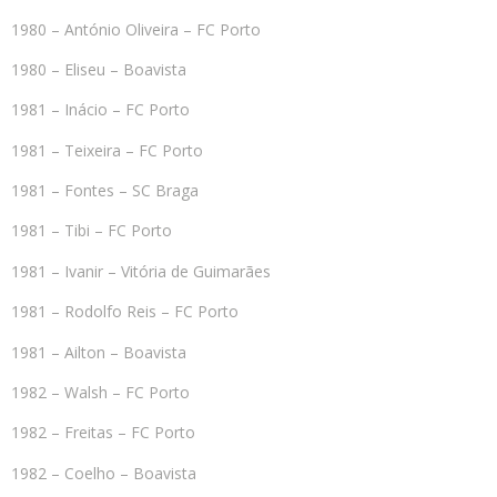
1980 – António Oliveira – FC Porto
1980 – Eliseu – Boavista
1981 – Inácio – FC Porto
1981 – Teixeira – FC Porto
1981 – Fontes – SC Braga
1981 – Tibi – FC Porto
1981 – Ivanir – Vitória de Guimarães
1981 – Rodolfo Reis – FC Porto
1981 – Ailton – Boavista
1982 – Walsh – FC Porto
1982 – Freitas – FC Porto
1982 – Coelho – Boavista