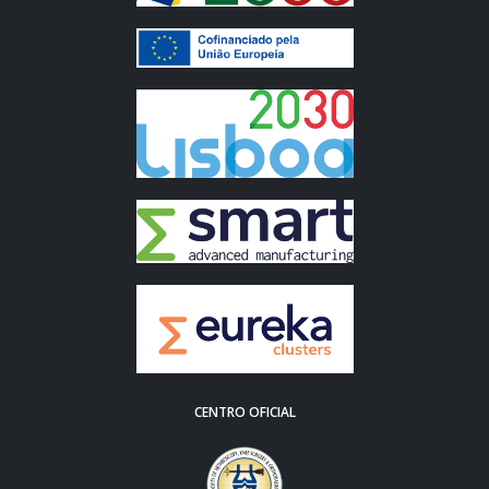
CENTRO OFICIAL