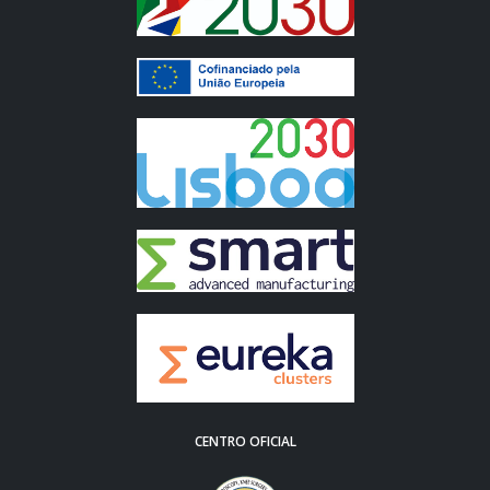
CENTRO OFICIAL