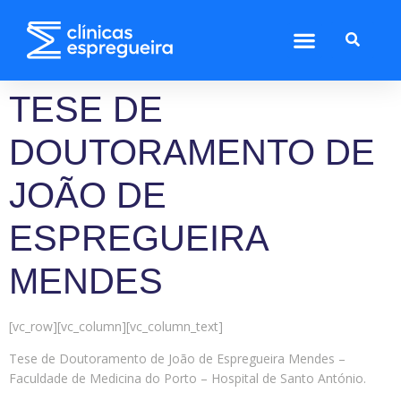
TESE DE
DOUTORAMENTO DE
JOÃO DE
ESPREGUEIRA
MENDES
[vc_row][vc_column][vc_column_text]
Tese de Doutoramento de João de Espregueira Mendes –
Faculdade de Medicina do Porto – Hospital de Santo António.