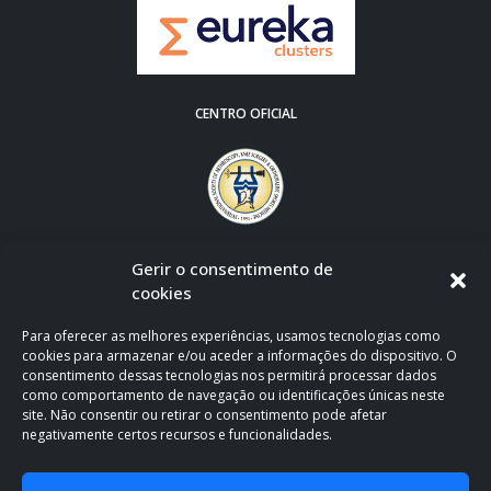
CENTRO OFICIAL
Gerir o consentimento de
cookies
Para oferecer as melhores experiências, usamos tecnologias como
cookies para armazenar e/ou aceder a informações do dispositivo. O
consentimento dessas tecnologias nos permitirá processar dados
como comportamento de navegação ou identificações únicas neste
site. Não consentir ou retirar o consentimento pode afetar
negativamente certos recursos e funcionalidades.
CLÍNICA OFICIAL DE APOIO AO F.C. PORTO