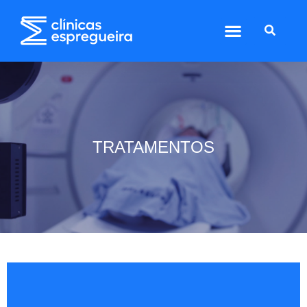
TRATAMENTOS