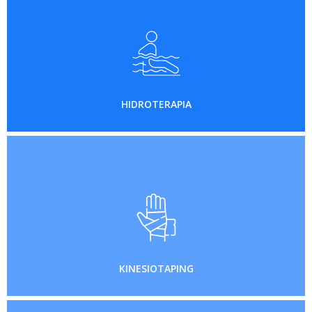
HIDROTERAPIA
KINESIOTAPING