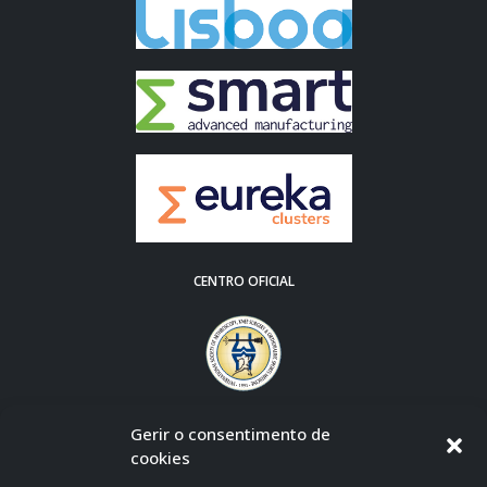
CENTRO OFICIAL
Gerir o consentimento de
cookies