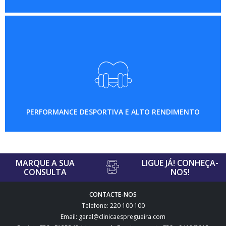
PERFORMANCE DESPORTIVA E ALTO RENDIMENTO
MARQUE A SUA
LIGUE JÁ! CONHEÇA-
CONSULTA
NOS!
CONTACTE-NOS
Telefone: 220 100 100
Email: geral@clinicaespregueira.com