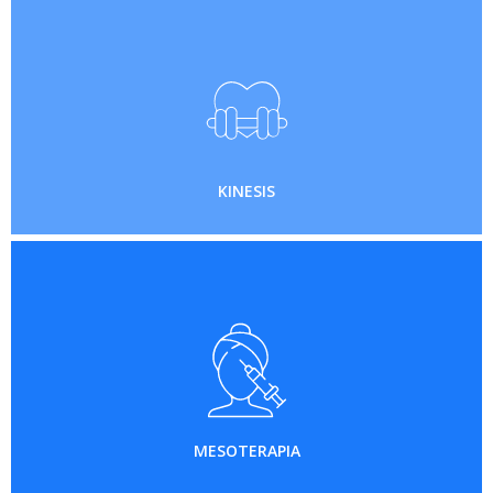
KINESIS
MESOTERAPIA