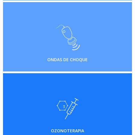
ONDAS DE CHOQUE
OZONOTERAPIA