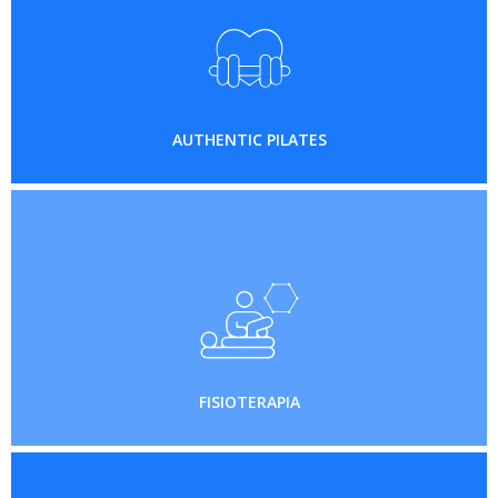
AUTHENTIC PILATES
FISIOTERAPIA