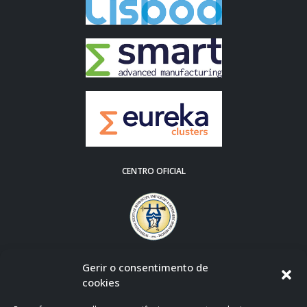
CENTRO OFICIAL
Gerir o consentimento de
cookies