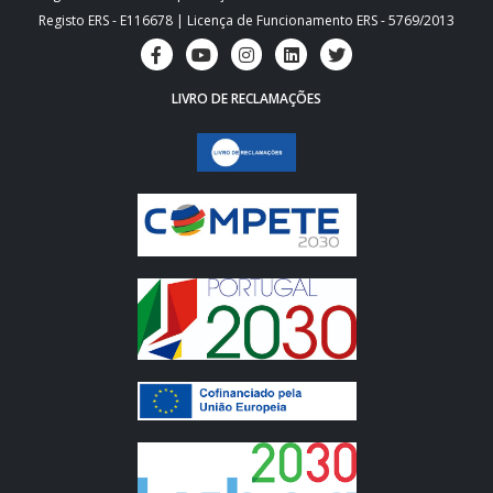
Registo ERS - E116678 | Licença de Funcionamento ERS - 5769/2013
LIVRO DE RECLAMAÇÕES