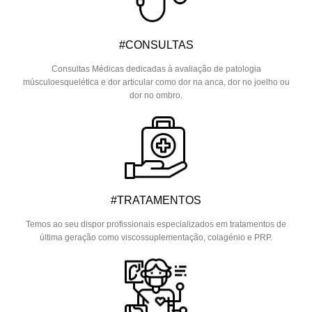
#CONSULTAS
Consultas Médicas dedicadas à avaliação de patologia
músculoesquelética e dor articular como dor na anca, dor no joelho ou
dor no ombro.
#TRATAMENTOS
Temos ao seu dispor profissionais especializados em tratamentos de
última geração como viscossuplementação, colagénio e PRP.