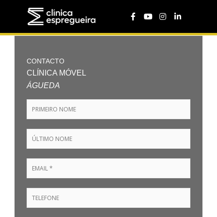
CONTACTO
CLÍNICA MÓVEL
ÁGUEDA