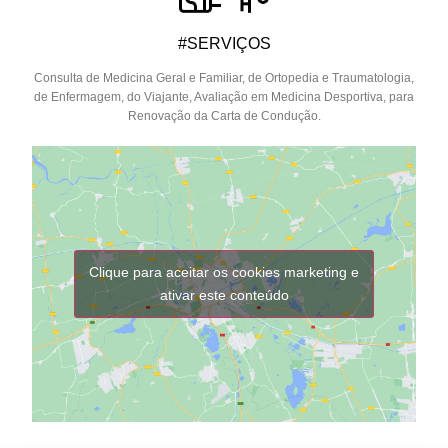
#SERVIÇOS
Consulta de Medicina Geral e Familiar, de Ortopedia e Traumatologia,
de Enfermagem, do Viajante, Avaliação em Medicina Desportiva, para
Renovação da Carta de Condução.
Clique para aceitar os cookies marketing e
ativar este conteúdo