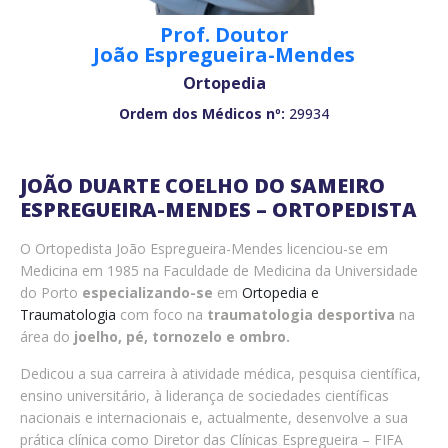
Prof. Doutor
João Espregueira-Mendes
Ortopedia
Ordem dos Médicos nº:
29934
JOÃO DUARTE COELHO DO SAMEIRO
ESPREGUEIRA-MENDES – ORTOPEDISTA
O Ortopedista João Espregueira-Mendes licenciou-se em
Medicina em 1985 na Faculdade de Medicina da Universidade
do Porto
especializando-se
em
Ortopedia e
Traumatologia
com foco na
traumatologia desportiva
na
área do
joelho, pé, tornozelo e ombro.
Dedicou a sua carreira à atividade médica, pesquisa científica,
ensino universitário, à liderança de sociedades científicas
nacionais e internacionais e, actualmente, desenvolve a sua
prática clínica como Diretor das Clínicas Espregueira – FIFA