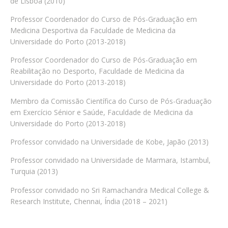
de Lisboa (2010)
Professor Coordenador do Curso de Pós-Graduação em
Medicina Desportiva da Faculdade de Medicina da
Universidade do Porto (2013-2018)
Professor Coordenador do Curso de Pós-Graduação em
Reabilitação no Desporto, Faculdade de Medicina da
Universidade do Porto (2013-2018)
Membro da Comissão Científica do Curso de Pós-Graduação
em Exercício Sénior e Saúde, Faculdade de Medicina da
Universidade do Porto (2013-2018)
Professor convidado na Universidade de Kobe, Japão (2013)
Professor convidado na Universidade de Marmara, Istambul,
Turquia (2013)
Professor convidado no Sri Ramachandra Medical College &
Research Institute, Chennai, Índia (2018 – 2021)