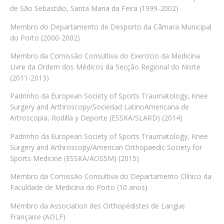
de São Sebastião, Santa Maria da Feira (1999-2002)
Membro do Departamento de Desporto da Câmara Municipal
do Porto (2000-2002)
Membro da Comissão Consultiva do Exercício da Medicina
Livre da Ordem dos Médicos da Secção Regional do Norte
(2011-2013)
Padrinho da European Society of Sports Traumatology, Knee
Surgery and Arthroscopy/Sociedad LatinoAmericana de
Artroscopia, Rodilla y Deporte (ESSKA/SLARD) (2014)
Padrinho da European Society of Sports Traumatology, Knee
Surgery and Arthroscopy/American Orthopaedic Society for
Sports Medicine (ESSKA/AOSSM) (2015)
Membro da Comissão Consultiva do Departamento Clínico da
Faculdade de Medicina do Porto (10 anos)
Membro da Association des Orthopédistes de Langue
Française (AOLF)