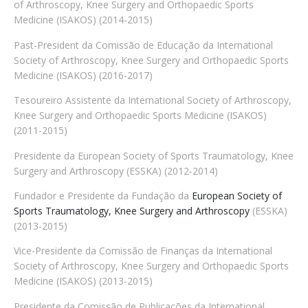
of Arthroscopy, Knee Surgery and Orthopaedic Sports
Medicine (ISAKOS) (2014-2015)
Past-President da Comissão de Educação da International
Society of Arthroscopy, Knee Surgery and Orthopaedic Sports
Medicine (ISAKOS) (2016-2017)
Tesoureiro Assistente da International Society of Arthroscopy,
Knee Surgery and Orthopaedic Sports Medicine (ISAKOS)
(2011-2015)
Presidente da European Society of Sports Traumatology, Knee
Surgery and Arthroscopy (ESSKA) (2012-2014)
Fundador e Presidente da Fundação da
European Society of
Sports Traumatology, Knee Surgery and Arthroscopy
(ESSKA)
(2013-2015)
Vice-Presidente da Comissão de Finanças da International
Society of Arthroscopy, Knee Surgery and Orthopaedic Sports
Medicine (ISAKOS) (2013-2015)
Presidente da Comissão de Publicações da International