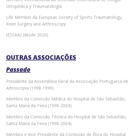
Ortopédica y Traumatología
Life Member da European Society of Sports Traumatology,
Knee Surgery and Arthroscopy
(ESSKA) (desde 2020)
OUTRAS ASSOCIAÇÕES
Passado
Presidente da Assembleia Geral da Associação Portuguesa de
Artroscopia (1998-1999)
Membro da Comissão Médica do Hospital de São Sebastião,
Santa Maria da Feira (1998-2004)
Membro da Comissão Técnica do Hospital de São Sebastião,
Santa Maria da Feira (1998-2004)
Membro e Vice-Presidente da Comissão de Ética do Hospital