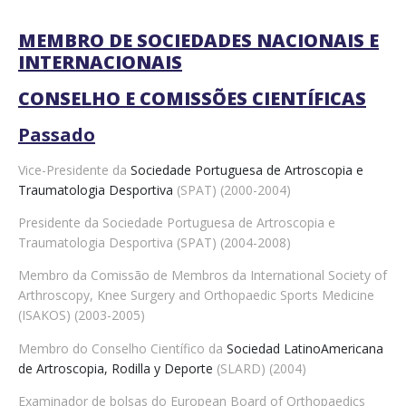
MEMBRO DE SOCIEDADES NACIONAIS E
INTERNACIONAIS
CONSELHO E COMISSÕES CIENTÍFICAS
Passado
Vice-Presidente da
Sociedade Portuguesa de Artroscopia e
Traumatologia Desportiva
(SPAT) (2000-2004)
Presidente da Sociedade Portuguesa de Artroscopia e
Traumatologia Desportiva (SPAT) (2004-2008)
Membro da Comissão de Membros da International Society of
Arthroscopy, Knee Surgery and Orthopaedic Sports Medicine
(ISAKOS) (2003-2005)
Membro do Conselho Científico da
Sociedad LatinoAmericana
de Artroscopia, Rodilla y Deporte
(SLARD) (2004)
Examinador de bolsas do European Board of Orthopaedics