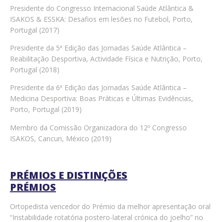
Presidente do Congresso Internacional Saúde Atlântica &
ISAKOS & ESSKA: Desafios em lesões no Futebol, Porto,
Portugal (2017)
Presidente da 5ª Edição das Jornadas Saúde Atlântica –
Reabilitação Desportiva, Actividade Física e Nutrição, Porto,
Portugal (2018)
Presidente da 6ª Edição das Jornadas Saúde Atlântica –
Medicina Desportiva: Boas Práticas e Últimas Evidências,
Porto, Portugal (2019)
Membro da Comissão Organizadora do 12º Congresso
ISAKOS, Cancun, México (2019)
PRÉMIOS E DISTINÇÕES
PRÉMIOS
Ortopedista vencedor do Prémio da melhor apresentação oral
“Instabilidade rotatória postero-lateral crónica do joelho” no