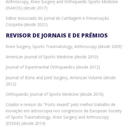
Arthroscopy, Knee Surgery and Orthopaedic Sports Medicine
(ISAKOS) (desde 2017)
Editor Associado do Jornal de Cartilagem e Preservação
Conjunta (desde 2021)
REVISOR DE JORNAIS E DE PRÉMIOS
Knee Surgery, Sports Traumatology, Arthroscopy (desde 2009)
American Journal of Sports Medicine (desde 2010)
Journal of Experimental Orthopaedics (desde 2012)
Journal of Bone and Joint Surgery, American Volume (desde
2012)
Orthopaedic Journal of Sports Medicine (desde 2016)
Criador e revisor do “Porto Award” pelo melhor trabalho de
inovação em artroscopia nos congressos da European Society
of Sports Traumatology, Knee Surgery and Arthroscopy
(ESSKA) (desde 2014)