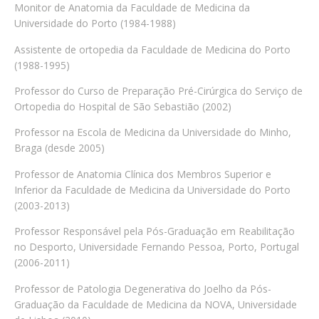
Monitor de Anatomia da Faculdade de Medicina da
Universidade do Porto (1984-1988)
Assistente de ortopedia da Faculdade de Medicina do Porto
(1988-1995)
Professor do Curso de Preparação Pré-Cirúrgica do Serviço de
Ortopedia do Hospital de São Sebastião (2002)
Professor na Escola de Medicina da Universidade do Minho,
Braga (desde 2005)
Professor de Anatomia Clínica dos Membros Superior e
Inferior da Faculdade de Medicina da Universidade do Porto
(2003-2013)
Professor Responsável pela Pós-Graduação em Reabilitação
no Desporto, Universidade Fernando Pessoa, Porto, Portugal
(2006-2011)
Professor de Patologia Degenerativa do Joelho da Pós-
Graduação da Faculdade de Medicina da NOVA, Universidade