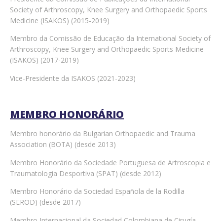
Society of Arthroscopy, Knee Surgery and Orthopaedic Sports
Medicine (ISAKOS) (2015-2019)
Membro da Comissão de Educação da International Society of
Arthroscopy, Knee Surgery and Orthopaedic Sports Medicine
(ISAKOS) (2017-2019)
Vice-Presidente da ISAKOS (2021-2023)
MEMBRO HONORÁRIO
Membro honorário da Bulgarian Orthopaedic and Trauma
Association (BOTA) (desde 2013)
Membro Honorário da Sociedade Portuguesa de Artroscopia e
Traumatologia Desportiva (SPAT) (desde 2012)
Membro Honorário da Sociedad Española de la Rodilla
(SEROD) (desde 2017)
Membro Internacional da Sociedad Colombiana de Cirugía