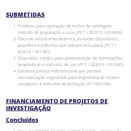
SUBMETIDAS
Produtos para reparação de lesões de cartilagem,
método de preparação e usos (PCT / IB2015 / 053604)
Placa de osteotomia dinâmica, incluindo dispositivos,
aparelhos e métodos que utilizam essa placa (PCT /
IB2014 / 061383)
Dispositivo médico para administração de formulações
terapêuticas e métodos de uso (PCT / IB2019 / 051083)
Estrutura porosa tridimensional que permite
vascularização segmentar para engenharia de tecidos
complexos e métodos de produção (PT106174A)
FINANCIAMENTO DE PROJETOS DE
INVESTIGAÇÃO
Concluídos