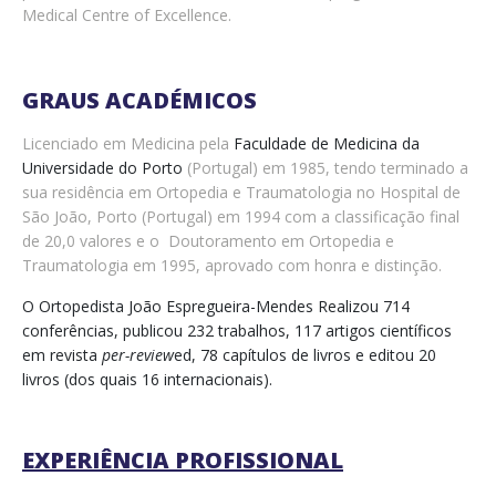
Medical Centre of Excellence.
GRAUS ACADÉMICOS
Licenciado em Medicina pela
Faculdade de Medicina da
Universidade do Porto
(Portugal) em 1985, tendo terminado a
sua residência em Ortopedia e Traumatologia no Hospital de
São João, Porto (Portugal) em 1994 com a classificação final
de 20,0 valores e o Doutoramento em Ortopedia e
Traumatologia em 1995, aprovado com honra e distinção.
O Ortopedista João Espregueira-Mendes Realizou 714
conferências, publicou 232 trabalhos, 117 artigos científicos
em revista
per-review
ed, 78 capítulos de livros e editou 20
livros (dos quais 16 internacionais).
EXPERIÊNCIA PROFISSIONAL