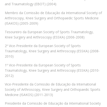
and Traumatology (EBOT) (2004)
Membro da Comissão de Educação da International Society of
Arthroscopy, Knee Surgery and Orthopaedic Sports Medicine
(ISAKOS) (2005-2009)
Tesoureiro da European Society of Sports Traumatology,
Knee Surgery and Arthroscopy (ESSKA) (2006-2008)
2º Vice-Presidente da European Society of Sports
Traumatology, Knee Surgery and Arthroscopy (ESSKA) (2008-
2010)
1º Vice-Presidente da European Society of Sports
Traumatology, Knee Surgery and Arthroscopy (ESSKA) (2010-
2012)
Vice-Presidente da Comissão de Educação da International
Society of Arthroscopy, Knee Surgery and Orthopaedic Sports
Medicine (ISAKOS) (2011-2013)
Presidente da Comissão de Educação da International Society