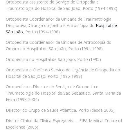
Ortopedista assistente do Serviço de Ortopedia e
Traumatologia do Hospital de São João, Porto (1994-1998)
Ortopedista Coordenador da Unidade de Traumatologia
Desportiva, Cirurgia do Joelho e Artroscopia do
Hospital de
São João
, Porto (1994-1998)
Ortopedista Coordenador da Unidade de Artroscopia do
Ombro do Hospital de São João, Porto (1994-1998)
Ortopedista no Hospital de São João, Porto (1995)
Ortopedista e Chefe do Serviço de Urgência de Ortopedia do
Hospital de São João, Porto (1995-1998)
Ortopedista e Director do Serviço de Ortopedia e
Traumatologia do Hospital de São Sebastião, Santa Maria da
Feira (1998-2004)
Director do Grupo de Saúde Atlântica, Porto (desde 2005)
Diretor Clínico da Clínica Espregueira – FIFA Medical Centre of
Excellence (2005)