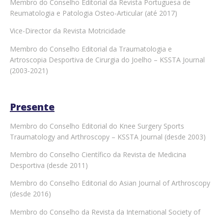
Membro do Conselho Editorial da Revista Portuguesa de
Reumatologia e Patologia Osteo-Articular (até 2017)
Vice-Director da Revista Motricidade
Membro do Conselho Editorial da Traumatologia e
Artroscopia Desportiva de Cirurgia do Joelho – KSSTA Journal
(2003-2021)
Presente
Membro do Conselho Editorial do Knee Surgery Sports
Traumatology and Arthroscopy – KSSTA Journal (desde 2003)
Membro do Conselho Científico da Revista de Medicina
Desportiva (desde 2011)
Membro do Conselho Editorial do Asian Journal of Arthroscopy
(desde 2016)
Membro do Conselho da Revista da International Society of