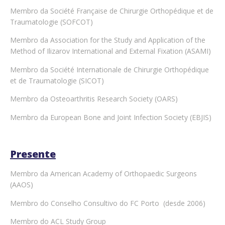
Membro da Société Française de Chirurgie Orthopédique et de
Traumatologie (SOFCOT)
Membro da Association for the Study and Application of the
Method of Ilizarov International and External Fixation (ASAMI)
Membro da Société Internationale de Chirurgie Orthopédique
et de Traumatologie (SICOT)
Membro da Osteoarthritis Research Society (OARS)
Membro da European Bone and Joint Infection Society (EBJIS)
Presente
Membro da American Academy of Orthopaedic Surgeons
(AAOS)
Membro do Conselho Consultivo do FC Porto (desde 2006)
Membro do ACL Study Group