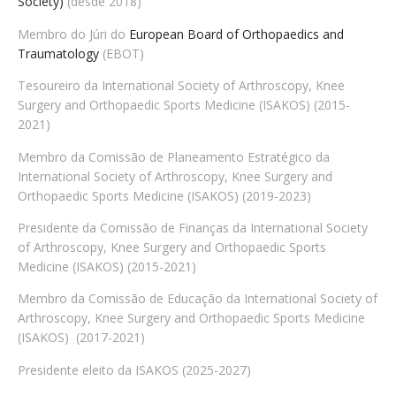
Society)
(desde 2018)
Membro do Júri do
European Board of Orthopaedics and
Traumatology
(EBOT)
Tesoureiro da International Society of Arthroscopy, Knee
Surgery and Orthopaedic Sports Medicine (ISAKOS) (2015-
2021)
Membro da Comissão de Planeamento Estratégico da
International Society of Arthroscopy, Knee Surgery and
Orthopaedic Sports Medicine (ISAKOS) (2019-2023)
Presidente da Comissão de Finanças da International Society
of Arthroscopy, Knee Surgery and Orthopaedic Sports
Medicine (ISAKOS) (2015-2021)
Membro da Comissão de Educação da International Society of
Arthroscopy, Knee Surgery and Orthopaedic Sports Medicine
(ISAKOS) (2017-2021)
Presidente eleito da ISAKOS (2025-2027)