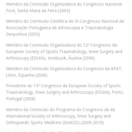
Membro da Comissão Organizadora do Congresso Nacional
Foot, Santa Maria da Feira (2003)
Membro do Comissão Científica do VI Congresso Nacional da
Associação Portuguesa de Artroscopia e Traumatologia
Desportiva (2003)
Membro da Comissão Organizadora do 12º Congresso da
European Society of Sports Traumatology, Knee Surgery and
Arthroscopy (ESSKA), Innsbruck, Áustria (2006)
Membro da Comissão Organizadora do Congresso da APAT,
Léon, Espanha (2006)
Presidente do 13º Congresso da European Society of Sports
Traumatology, Knee Surgery and Arthroscopy (ESSKA), Porto,
Portugal (2008)
Membro da Comissão do Programa do Congresso da da
International Society of Arthroscopy, Knee Surgery and
Orthopaedic Sports Medicine (ISAKOS) (2009-2019)