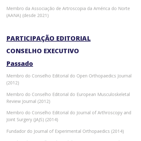
Membro da Associação de Artroscopia da América do Norte
(AANA) (desde 2021)
PARTICIPAÇÃO EDITORIAL
CONSELHO EXECUTIVO
Passado
Membro do Conselho Editorial do Open Orthopaedics Journal
(2012)
Membro do Conselho Editorial do European Musculoskeletal
Review Journal (2012)
Membro do Conselho Editorial do Journal of Arthroscopy and
Joint Surgery (JAJS) (2014)
Fundador do Journal of Experimental Orthopaedics (2014)