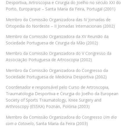
Desportiva, Artroscopia e Cirurgia do Joelho no século XXI do
Porto, Europarque – Santa Maria da Feira, Portugal (2001)
Membro da Comissão Organizadora das IV Jornadas de
Ortopedia do Nordeste – II Jornadas Internacionais (2002)
Membro da Comissão Organizadora da XV Reunião da
Sociedade Portuguesa de Cirurgia da Mão (2002)
Membro da Comissão Organizadora do V Congresso da
Associação Portuguesa de Artroscopia (2002)
Membro da Comissão Organizadora do Congresso da
Sociedade Portuguesa de Medicina Desportiva (2002)
Coordenador e responsável pelo Curso de Artroscopia,
Traumatologia Desportiva e Cirurgia do Joelho da European
Society of Sports Traumatology, Knee Surgery and
Arthroscopy (ESSKA) Poznán, Polónia (2003)
Membro da Comissão Organizadora do Congresso
Um dia
com o Cotovelo
, Santa Maria da Feira (2003)