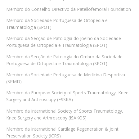
Membro do Conselho Directivo da Patellofemoral Foundation
Membro da Sociedade Portuguesa de Ortopedia e
Traumatologia (SPOT)
Membro da Secção de Patologia do Joelho da Sociedade
Portuguesa de Ortopedia e Traumatologia (SPOT)
Membro da Secção de Patologia do Ombro da Sociedade
Portuguesa de Ortopedia e Traumatologia (SPOT)
Membro da Sociedade Portuguesa de Medicina Desportiva
(SPMD)
Membro da European Society of Sports Traumatology, Knee
Surgery and Arthroscopy (ESSKA)
Membro da International Society of Sports Traumatology,
Knee Surgery and Arthroscopy (ISAKOS)
Membro da International Cartilage Regeneration & Joint
Preservation Society (ICRS)