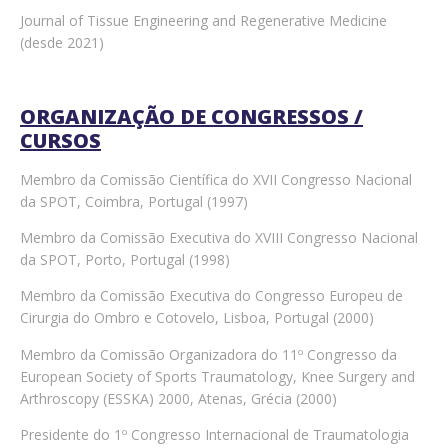
Journal of Tissue Engineering and Regenerative Medicine
(desde 2021)
ORGANIZAÇÃO DE CONGRESSOS /
CURSOS
Membro da Comissão Científica do XVII Congresso Nacional
da SPOT, Coimbra, Portugal (1997)
Membro da Comissão Executiva do XVIII Congresso Nacional
da SPOT, Porto, Portugal (1998)
Membro da Comissão Executiva do Congresso Europeu de
Cirurgia do Ombro e Cotovelo, Lisboa, Portugal (2000)
Membro da Comissão Organizadora do 11º Congresso da
European Society of Sports Traumatology, Knee Surgery and
Arthroscopy (ESSKA) 2000, Atenas, Grécia (2000)
Presidente do 1º Congresso Internacional de Traumatologia