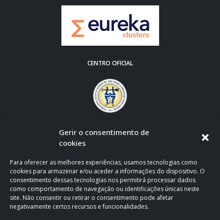
CENTRO OFICIAL
Gerir o consentimento de
cookies
Para oferecer as melhores experiências, usamos tecnologias como
cookies para armazenar e/ou aceder a informações do dispositivo. O
consentimento dessas tecnologias nos permitirá processar dados
como comportamento de navegação ou identificações únicas neste
site. Não consentir ou retirar o consentimento pode afetar
negativamente certos recursos e funcionalidades.
CLÍNICA OFICIAL DE APOIO AO F.C. PORTO