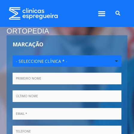
ORTOPEDIA
MARCAÇÃO
- SELECCIONE CLÍNICA * -