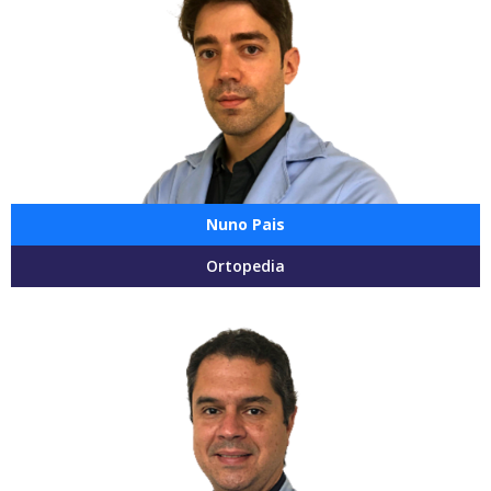
Nuno Pais
Ortopedia