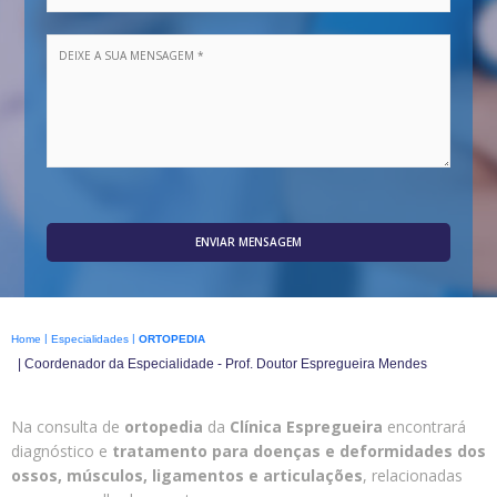
ENVIAR MENSAGEM
|
|
Home
Especialidades
ORTOPEDIA
| Coordenador da Especialidade - Prof. Doutor Espregueira Mendes
Na consulta de
ortopedia
da
Clínica Espregueira
encontrará
diagnóstico e
tratamento para doenças e deformidades dos
ossos, músculos, ligamentos e articulações
, relacionadas