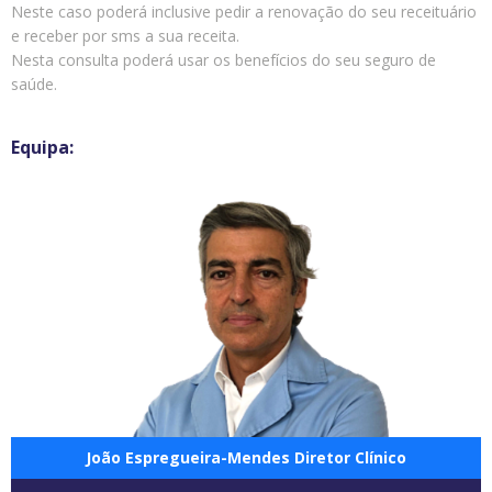
Neste caso poderá inclusive pedir a renovação do seu receituário
e receber por sms a sua receita.
Nesta consulta poderá usar os benefícios do seu seguro de
saúde.
João Espregueira-Mendes Diretor Clínico