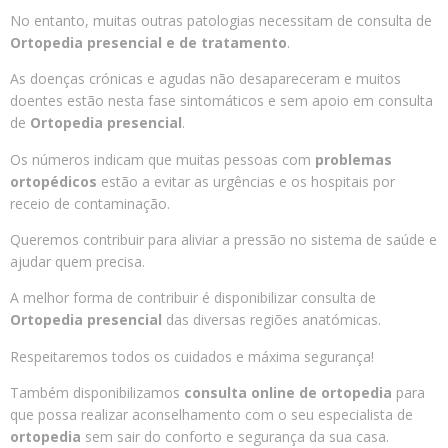
No entanto, muitas outras patologias necessitam de consulta de
Ortopedia presencial
e de tratamento
.
As doenças crónicas e agudas não desapareceram e muitos
doentes estão nesta fase sintomáticos e sem apoio em consulta
de
Ortopedia presencial
.
Os números indicam que muitas pessoas com
problemas
ortopédicos
estão a evitar as urgências e os hospitais por
receio de contaminação.
Queremos contribuir para aliviar a pressão no sistema de saúde e
ajudar quem precisa.
A melhor forma de contribuir é disponibilizar consulta de
Ortopedia presencial
das diversas regiões anatómicas.
Respeitaremos todos os cuidados e máxima segurança!
Também disponibilizamos
consulta online de ortopedia
para
que possa realizar aconselhamento com o seu especialista de
ortopedia
sem sair do conforto e segurança da sua casa.