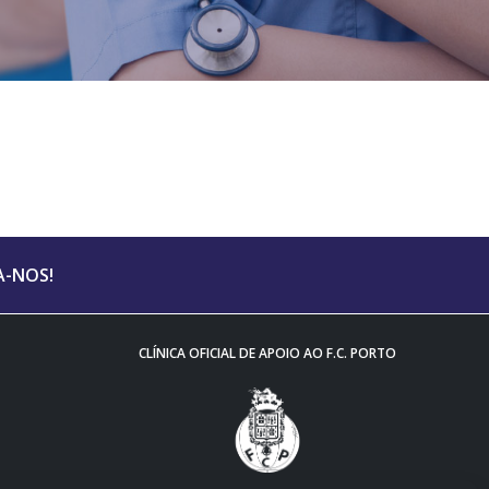
A-NOS!
CLÍNICA OFICIAL DE APOIO AO F.C. PORTO