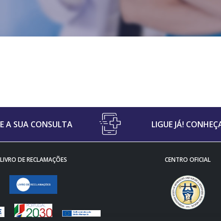
 A SUA CONSULTA
LIGUE JÁ! CONHEÇ
LIVRO DE RECLAMAÇÕES
CENTRO OFICIAL