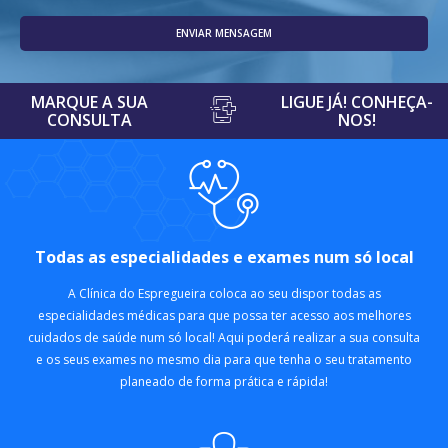
ENVIAR MENSAGEM
MARQUE A SUA
LIGUE JÁ! CONHEÇA-
CONSULTA
NOS!
Todas as especialidades e exames num só local
A Clínica do Espregueira coloca ao seu dispor todas as
especialidades médicas para que possa ter acesso aos melhores
cuidados de saúde num só local! Aqui poderá realizar a sua consulta
e os seus exames no mesmo dia para que tenha o seu tratamento
planeado de forma prática e rápida!