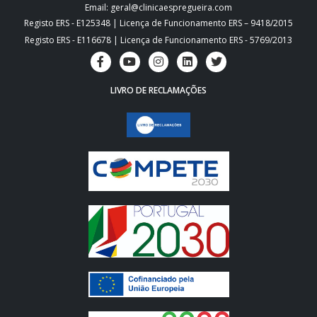
Email: geral@clinicaespregueira.com
Registo ERS - E125348 | Licença de Funcionamento ERS – 9418/2015
Registo ERS - E116678 | Licença de Funcionamento ERS - 5769/2013
LIVRO DE RECLAMAÇÕES