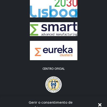
CENTRO OFICIAL
Gerir o consentimento de