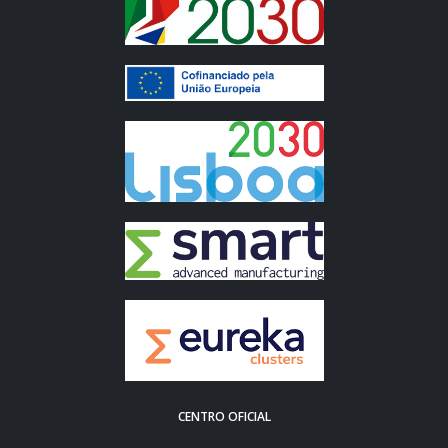
CENTRO OFICIAL