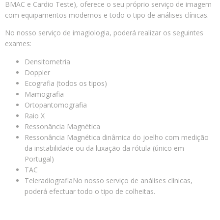
BMAC e Cardio Teste), oferece o seu próprio serviço de imagem
com equipamentos modernos e todo o tipo de análises clínicas.
No nosso serviço de imagiologia, poderá realizar os seguintes
exames:
Densitometria
Doppler
Ecografia (todos os tipos)
Mamografia
Ortopantomografia
Raio X
Ressonância Magnética
Ressonância Magnética dinâmica do joelho com medição
da instabilidade ou da luxação da rótula (único em
Portugal)
TAC
TeleradiografiaNo nosso serviço de análises clínicas,
poderá efectuar todo o tipo de colheitas.