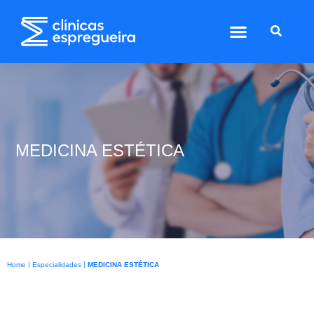
MEDICINA ESTÉTICA
|
|
Home
Especialidades
MEDICINA ESTÉTICA