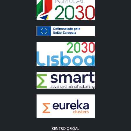
CENTRO OFICIAL