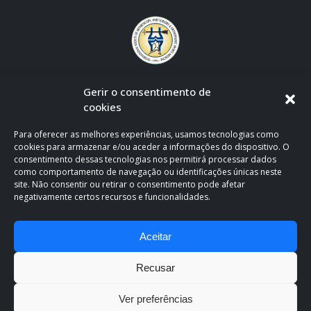
Gerir o consentimento de
cookies
Para oferecer as melhores experiências, usamos tecnologias como
cookies para armazenar e/ou aceder a informações do dispositivo. O
consentimento dessas tecnologias nos permitirá processar dados
como comportamento de navegação ou identificações únicas neste
site. Não consentir ou retirar o consentimento pode afetar
negativamente certos recursos e funcionalidades.
CLÍNICA OFICIAL DE APOIO AO F.C. PORTO
Aceitar
Recusar
Ver preferências