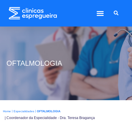
OFTALMOLOGIA
|
|
Home
Especialidades
OFTALMOLOGIA
| Coordenador da Especialidade - Dra. Teresa Bragança