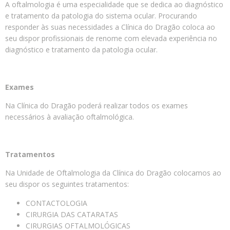
A oftalmologia é uma especialidade que se dedica ao diagnóstico
e tratamento da patologia do sistema ocular. Procurando
responder às suas necessidades a Clínica do Dragão coloca ao
seu dispor profissionais de renome com elevada experiência no
diagnóstico e tratamento da patologia ocular.
Exames
Na Clínica do Dragão poderá realizar todos os exames
necessários à avaliação oftalmológica.
Tratamentos
Na Unidade de Oftalmologia da Clínica do Dragão colocamos ao
seu dispor os seguintes tratamentos:
CONTACTOLOGIA
CIRURGIA DAS CATARATAS
CIRURGIAS OFTALMOLÓGICAS