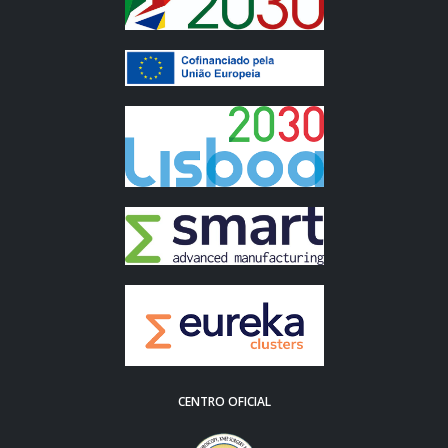
CENTRO OFICIAL