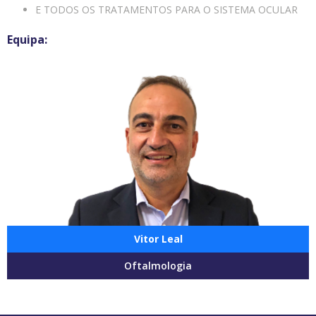
E TODOS OS TRATAMENTOS PARA O SISTEMA OCULAR
Vitor Leal
Oftalmologia