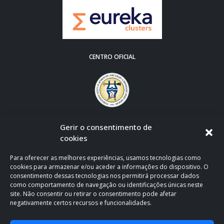
CENTRO OFICIAL
Gerir o consentimento de
cookies
Para oferecer as melhores experiências, usamos tecnologias como
cookies para armazenar e/ou aceder a informações do dispositivo. O
consentimento dessas tecnologias nos permitirá processar dados
como comportamento de navegação ou identificações únicas neste
site. Não consentir ou retirar o consentimento pode afetar
negativamente certos recursos e funcionalidades.
CLÍNICA OFICIAL DE APOIO AO F.C. PORTO