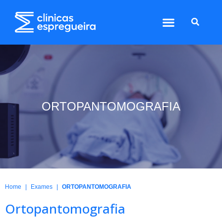
ORTOPANTOMOGRAFIA
|
|
Home
Exames
ORTOPANTOMOGRAFIA
Ortopantomografia