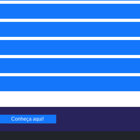
Conheça aqui!