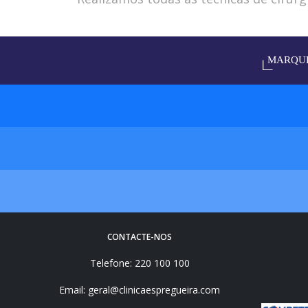
CONTACTE-NOS
Telefone: 220 100 100
Email: geral@clinicaespregueira.com