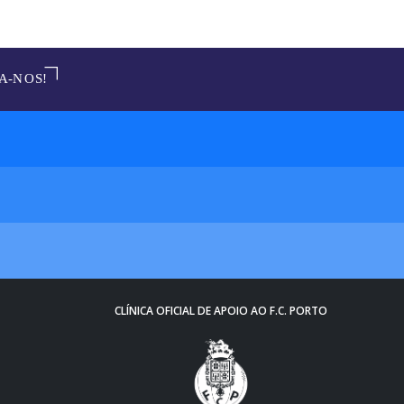
CLÍNICA OFICIAL DE APOIO AO F.C. PORTO