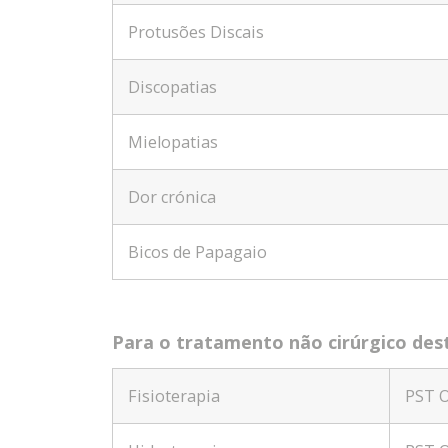
Protusões Discais
Discopatias
Mielopatias
Dor crónica
Bicos de Papagaio
Para o tratamento não cirúrgico dest
Fisioterapia
PST 