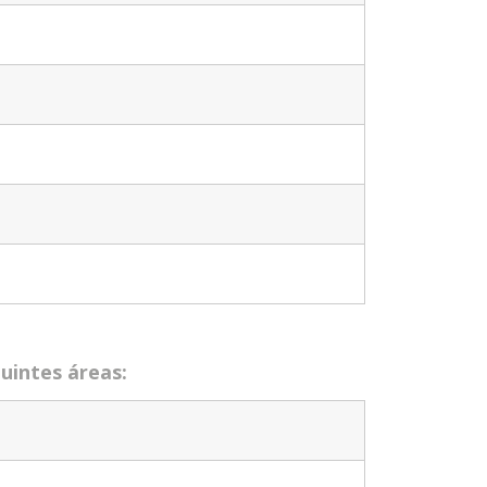
uintes áreas: