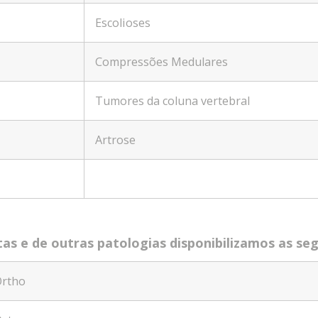
Escolioses
Compressões Medulares
Tumores da coluna vertebral
Artrose
as e de outras patologias disponibilizamos as seg
Ortho