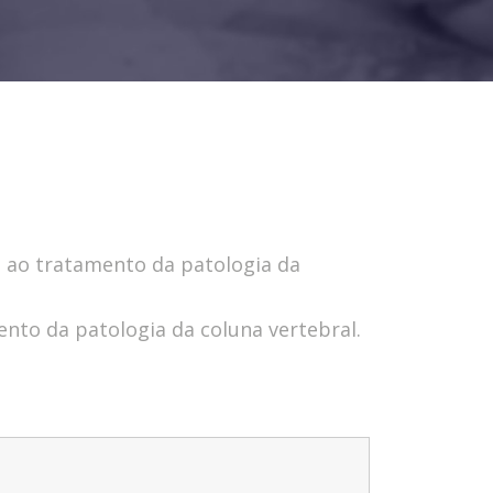
a ao tratamento da patologia da
ento da patologia da coluna vertebral.