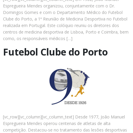
Espregueira Mendes organizou, conjuntamente com o Dr.
Domingos Gomes e com o Departamento Médico do Futebol
Clube do Porto, a 1ª Reunião de Medicina Desportiva no Futebol
realizada em Portugal. Este colóquio reuniu os diretores dos
centros de medicina desportiva de Lisboa, Porto e Coimbra, bem
como, os responsáveis médicos […]
Futebol Clube do Porto
[vc_row][vc_column][vc_column_text] Desde 1977, João Manuel
Espregueira Mendes operou centenas de atletas de alta
competição. Destacou-se no tratamento das lesões desportivas