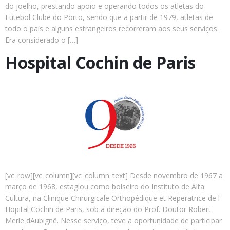
do joelho, prestando apoio e operando todos os atletas do
Futebol Clube do Porto, sendo que a partir de 1979, atletas de
todo o país e alguns estrangeiros recorreram aos seus serviços.
Era considerado o […]
Hospital Cochin de Paris
[vc_row][vc_column][vc_column_text] Desde novembro de 1967 a
março de 1968, estagiou como bolseiro do Instituto de Alta
Cultura, na Clinique Chirurgicale Orthopédique et Reperatrice de l
Hopital Cochin de Paris, sob a direção do Prof. Doutor Robert
Merle dAubignê. Nesse serviço, teve a oportunidade de participar