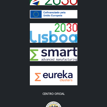
CENTRO OFICIAL