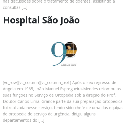
nas discussões sobre o tratamento de doentes, assistindo a
consultas […]
Hospital São João
[vc_row][vc_column][vc_column_text] Após o seu regresso de
Angola em 1965, João Manuel Espregueira-Mendes retomou as
suas funções no Serviço de Ortopedia sob a direção do Prof.
Doutor Carlos Lima. Grande parte da sua preparação ortopédica
foi realizada nesse serviço, tendo sido chefe de uma das equipas
de ortopedia do serviço de urgência, dirigiu alguns
departamentos do […]