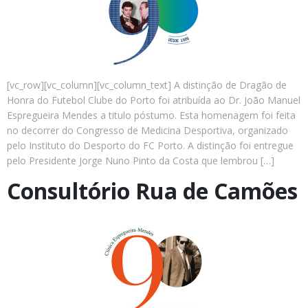
[vc_row][vc_column][vc_column_text] A distinção de Dragão de
Honra do Futebol Clube do Porto foi atribuída ao Dr. João Manuel
Espregueira Mendes a titulo póstumo. Esta homenagem foi feita
no decorrer do Congresso de Medicina Desportiva, organizado
pelo Instituto do Desporto do FC Porto. A distinção foi entregue
pelo Presidente Jorge Nuno Pinto da Costa que lembrou […]
Consultório Rua de Camões