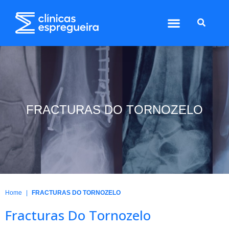
FRACTURAS DO TORNOZELO
|
Home
FRACTURAS DO TORNOZELO
Fracturas Do Tornozelo