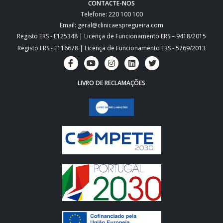
CONTACTE-NOS
Telefone: 220 100 100
Email: geral@clinicaespregueira.com
Registo ERS - E125348 | Licença de Funcionamento ERS – 9418/2015
Registo ERS - E116678 | Licença de Funcionamento ERS - 5769/2013
LIVRO DE RECLAMAÇÕES