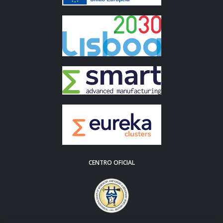
CENTRO OFICIAL