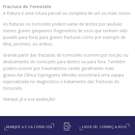
Fractura do Tornozelo
A fratura é uma rotura parcial ou completa de um ou mais ossos.
As fraturas no tornozelo podem variar de lesões por avulsão
menos graves (pequenos fragmentos de osso que tenham sido
puxado para fora) para graves fracturas como por exemplo de
tíbia, peróneo, ou ambos.
Grande parte das fracturas do tornozelo ocorrem por torção ou
deslizamento do tornozelo para dentro ou para fora. Também
podem ocorrer por traumatismo sendo geralmente mais
graves.Na Clínica Espregueira Mendes encontrará uma equipa
especializada no diagnóstico e tratamento das fracturas do
tornozelo.
Marque já a sua avaliação!