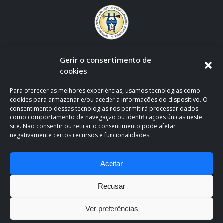
Gerir o consentimento de
cookies
Para oferecer as melhores experiências, usamos tecnologias como
cookies para armazenar e/ou aceder a informações do dispositivo. O
consentimento dessas tecnologias nos permitirá processar dados
como comportamento de navegação ou identificações únicas neste
site. Não consentir ou retirar o consentimento pode afetar
negativamente certos recursos e funcionalidades.
CLÍNICA OFICIAL DE APOIO AO F.C. PORTO
Aceitar
Recusar
Ver preferências