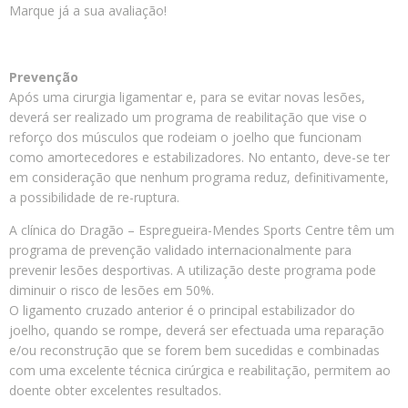
Marque já a sua avaliação!
Prevenção
Após uma cirurgia ligamentar e, para se evitar novas lesões,
deverá ser realizado um programa de reabilitação que vise o
reforço dos músculos que rodeiam o joelho que funcionam
como amortecedores e estabilizadores. No entanto, deve-se ter
em consideração que nenhum programa reduz, definitivamente,
a possibilidade de re-ruptura.
A clínica do Dragão – Espregueira-Mendes Sports Centre têm um
programa de prevenção validado internacionalmente para
prevenir lesões desportivas. A utilização deste programa pode
diminuir o risco de lesões em 50%.
O ligamento cruzado anterior é o principal estabilizador do
joelho, quando se rompe, deverá ser efectuada uma reparação
e/ou reconstrução que se forem bem sucedidas e combinadas
com uma excelente técnica cirúrgica e reabilitação, permitem ao
doente obter excelentes resultados.