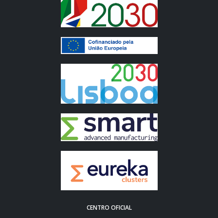
CENTRO OFICIAL