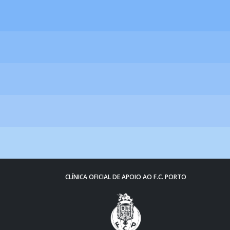
CLÍNICA OFICIAL DE APOIO AO F.C. PORTO