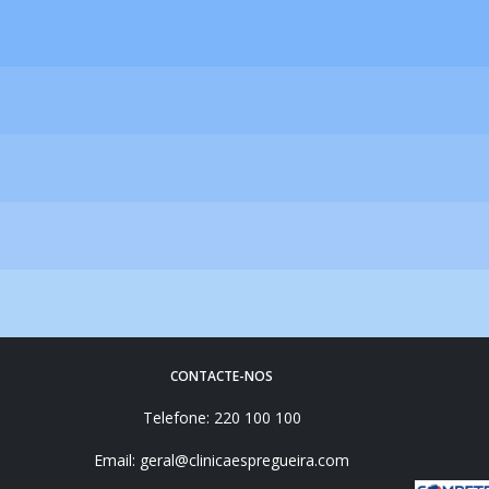
CONTACTE-NOS
Telefone: 220 100 100
Email: geral@clinicaespregueira.com