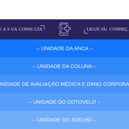
-- UNIDADE DA ANCA --
-- UNIDADE DA COLUNA --
 UNIDADE DE AVALIAÇÃO MÉDICA E DANO CORPORAL
-- UNIDADE DO COTOVELO --
-- UNIDADE DO JOELHO --