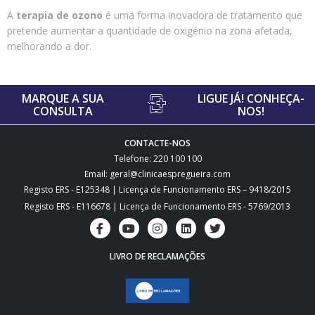
A
terapia de ozono
é uma forma inovadora de tratamento que
pretende aumentar a quantidade de oxigénio na zona afetada,
melhorando a dor.
MARQUE A SUA
LIGUE JÁ! CONHEÇA-
CONSULTA
NOS!
CONTACTE-NOS
Telefone: 220 100 100
Email: geral@clinicaespregueira.com
Registo ERS - E125348 | Licença de Funcionamento ERS – 9418/2015
Registo ERS - E116678 | Licença de Funcionamento ERS - 5769/2013
LIVRO DE RECLAMAÇÕES