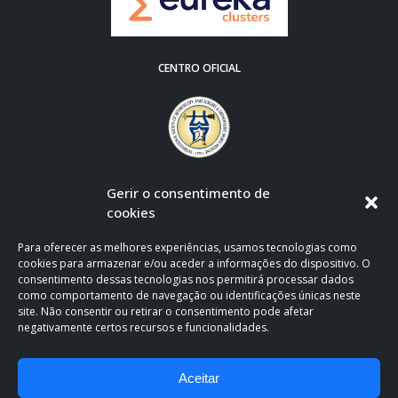
CENTRO OFICIAL
Gerir o consentimento de
cookies
Para oferecer as melhores experiências, usamos tecnologias como
cookies para armazenar e/ou aceder a informações do dispositivo. O
consentimento dessas tecnologias nos permitirá processar dados
como comportamento de navegação ou identificações únicas neste
site. Não consentir ou retirar o consentimento pode afetar
negativamente certos recursos e funcionalidades.
CLÍNICA OFICIAL DE APOIO AO F.C. PORTO
Aceitar