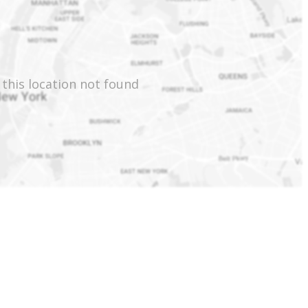
 this location not found