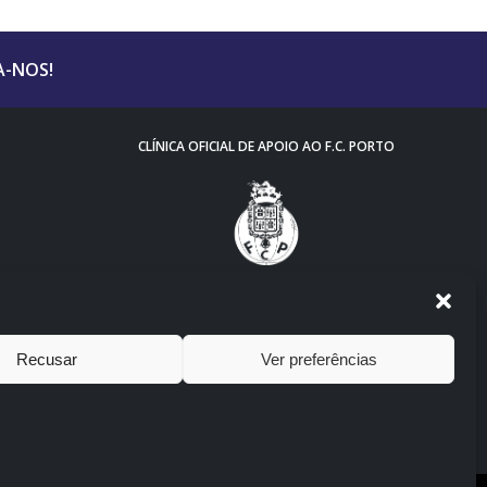
A-NOS!
CLÍNICA OFICIAL DE APOIO AO F.C. PORTO
Recusar
Ver preferências