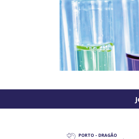
J
PORTO - DRAGÃO