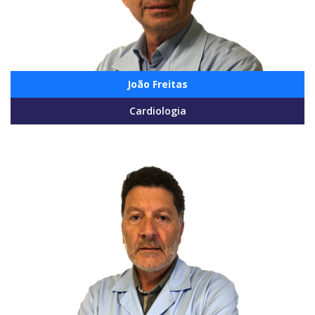
João Freitas
Cardiologia