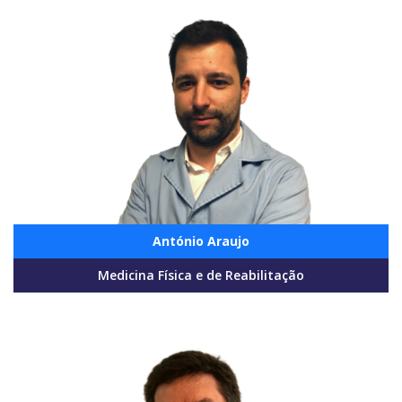
António Araujo
Medicina Física e de Reabilitação