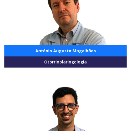
António Augusto Magalhães
Otorrinolaringologia