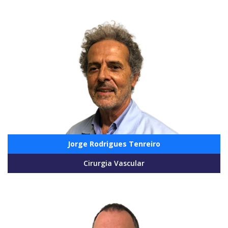
Jorge Rodrigues Tenreiro
Cirurgia Vascular