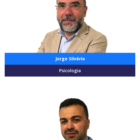
Jorge Silvério
Psicologia