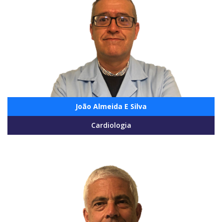
João Almeida E Silva
Cardiologia