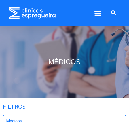
MÉDICOS
FILTROS