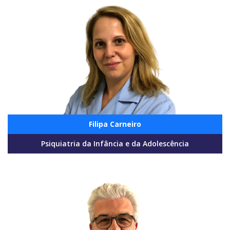
Filipa Carneiro
Psiquiatria da Infância e da Adolescência