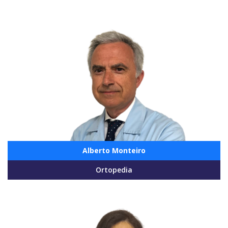
Alberto Monteiro
Ortopedia