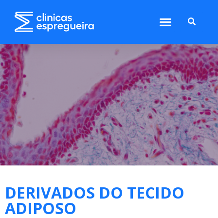
DERIVADOS DO TECIDO
ADIPOSO