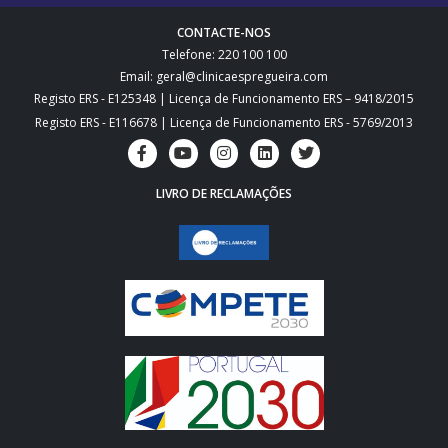
CONTACTE-NOS
Telefone: 220 100 100
Email: geral@clinicaespregueira.com
Registo ERS - E125348 | Licença de Funcionamento ERS – 9418/2015
Registo ERS - E116678 | Licença de Funcionamento ERS - 5769/2013
LIVRO DE RECLAMAÇÕES