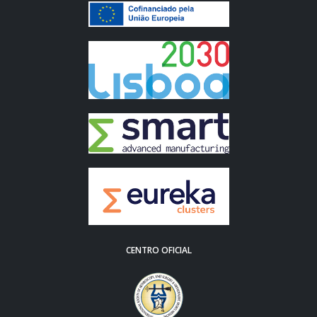
CENTRO OFICIAL