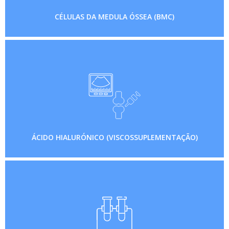
CÉLULAS DA MEDULA ÓSSEA (BMC)
ÁCIDO HIALURÓNICO (VISCOSSUPLEMENTAÇÃO)