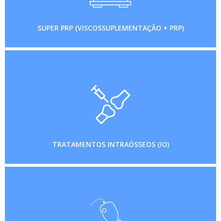
SUPER PRP (VISCOSSUPLEMENTAÇÃO + PRP)
TRATAMENTOS INTRAÓSSEOS (IO)